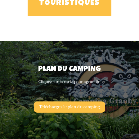
TOURISTIQUES
PLAN DU CAMPING
Cliquez sur la carte pour agrandir.
Téléchargez le plan du camping