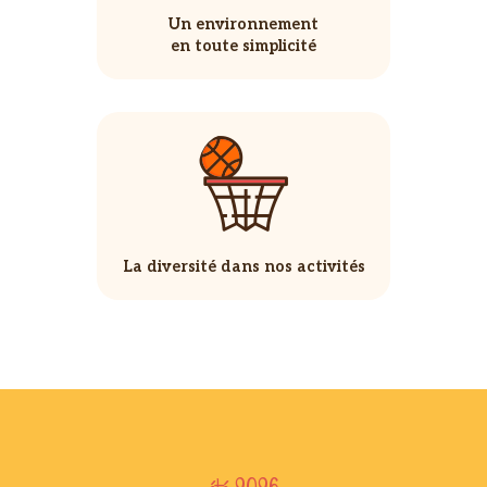
Un environnement
en toute simplicité
La diversité dans nos activités