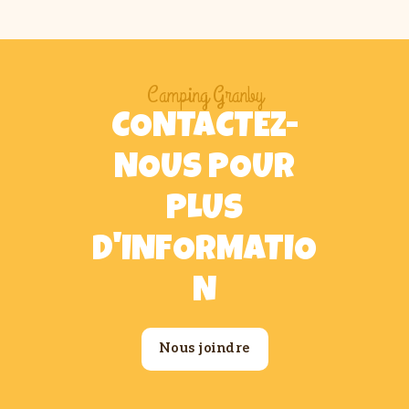
Camping Granby
CONTACTEZ-
NOUS POUR
PLUS
D'INFORMATIO
N
Nous joindre