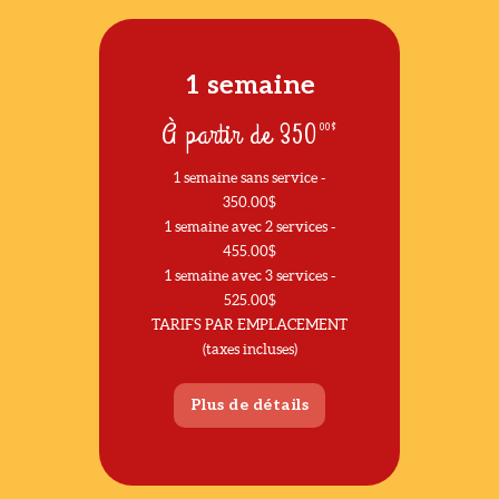
1 semaine
À partir de
350
00$
1 semaine sans service -
350.00$
1 semaine avec 2 services -
455.00$
1 semaine avec 3 services -
525.00$
TARIFS PAR EMPLACEMENT
(taxes incluses)
Plus de détails