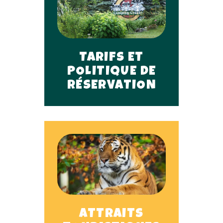
TARIFS ET
POLITIQUE DE
RÉSERVATION
ATTRAITS