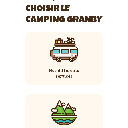
CHOISIR LE
CAMPING GRANBY
Nos différents
services